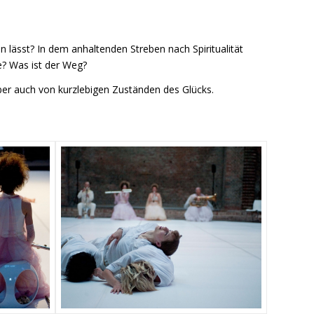
 lässt? In dem anhaltenden Streben nach Spiritualität
he? Was ist der Weg?
aber auch von kurzlebigen Zuständen des Glücks.