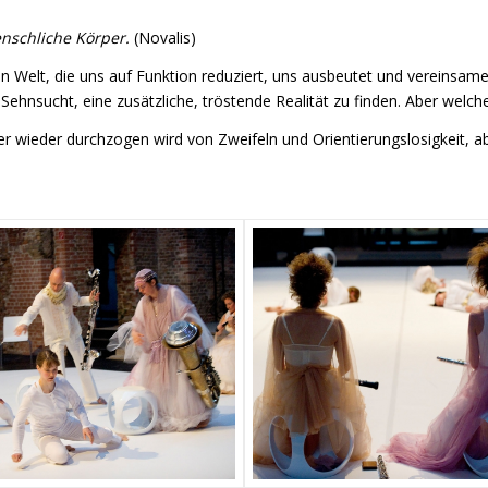
enschliche Körper.
(Novalis)
n Welt, die uns auf Funktion reduziert, uns ausbeutet und vereinsamen
 Sehnsucht, eine zusätzliche, tröstende Realität zu finden. Aber welc
mer wieder durchzogen wird von Zweifeln und Orientierungslosigkeit, 