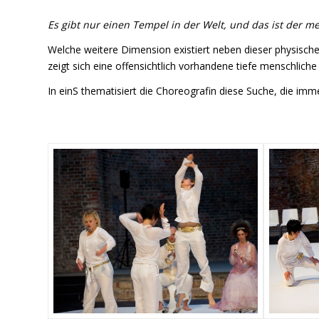
Es gibt nur einen Tempel in der Welt, und das ist der m
Welche weitere Dimension existiert neben dieser physische
zeigt sich eine offensichtlich vorhandene tiefe menschliche
In einS thematisiert die Choreografin diese Suche, die im