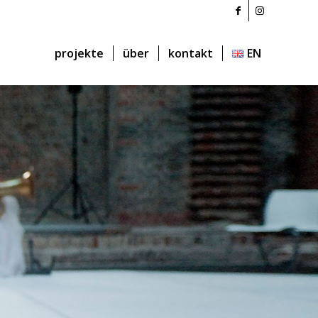
projekte
über
kontakt
EN