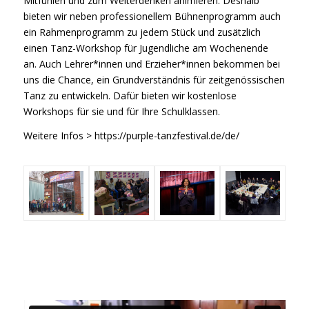
Mitfühlen und zum Weiterdenken animieren. Deshalb
bieten wir neben professionellem Bühnenprogramm auch
ein Rahmenprogramm zu jedem Stück und zusätzlich
einen Tanz-Workshop für Jugendliche am Wochenende
an. Auch Lehrer*innen und Erzieher*innen bekommen bei
uns die Chance, ein Grundverständnis für zeitgenössischen
Tanz zu entwickeln. Dafür bieten wir kostenlose
Workshops für sie und für Ihre Schulklassen.
Weitere Infos >
https://purple-tanzfestival.de/de/