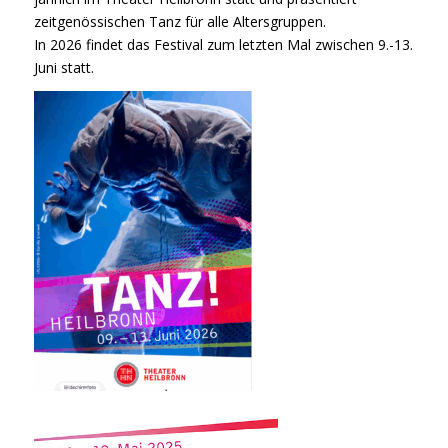
zeitgenössischen Tanz für alle Altersgruppen.
In 2026 findet das Festival zum letzten Mal zwischen 9.-13.
Juni statt.