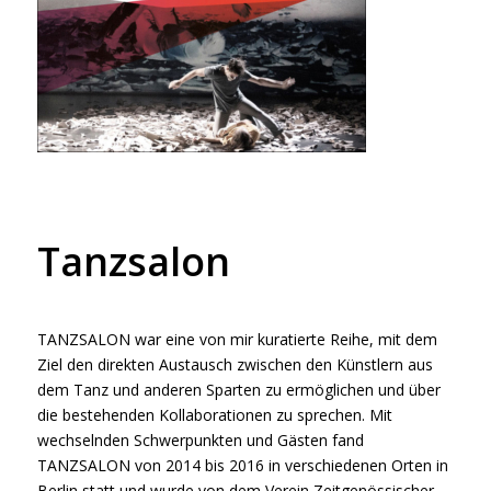
Tanzsalon
TANZSALON war eine von mir kuratierte Reihe, mit dem
Ziel den direkten Austausch zwischen den Künstlern aus
dem Tanz und anderen Sparten zu ermöglichen und über
die bestehenden Kollaborationen zu sprechen. Mit
wechselnden Schwerpunkten und Gästen fand
TANZSALON von 2014 bis 2016 in verschiedenen Orten in
Berlin statt und wurde von dem Verein Zeitgenössischer