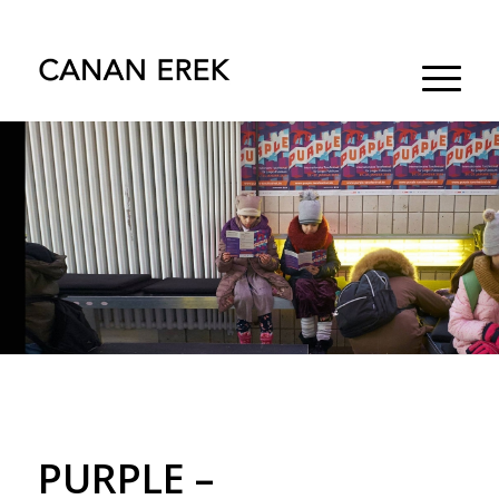
PURPLE –