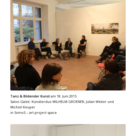
Tanz & Bildender Kunst
am 18. Juni 2015
Salon-Gäste: Künstlerduo WILHELM GROENER, Julian Weber und
Michiel Keuper
in SomoS – art project space