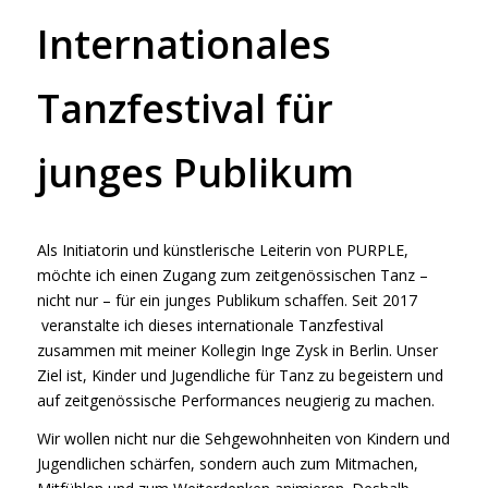
Internationales
Tanzfestival für
junges Publikum
Als Initiatorin und künstlerische Leiterin von PURPLE,
möchte ich einen Zugang zum zeitgenössischen Tanz –
nicht nur – für ein junges Publikum schaffen. Seit 2017
veranstalte ich dieses internationale Tanzfestival
zusammen mit meiner Kollegin Inge Zysk in Berlin. Unser
Ziel ist, Kinder und Jugendliche für Tanz zu begeistern und
auf zeitgenössische Performances neugierig zu machen.
Wir wollen nicht nur die Sehgewohnheiten von Kindern und
Jugendlichen schärfen, sondern auch zum Mitmachen,