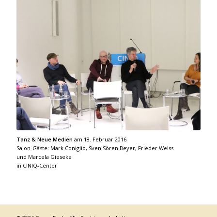
Tanz & Neue Medien
am 18. Februar 2016
Salon-Gäste: Mark Coniglio, Sven Sören Beyer, Frieder Weiss
und Marcela Gieseke
in CINIQ-Center