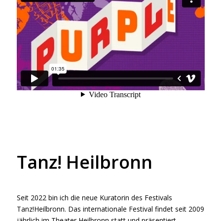
Tanz! Heilbronn
Seit 2022 bin ich die neue Kuratorin des Festivals
Tanz!Heilbronn. Das internationale Festival findet seit 2009
jährlich im Theater Heilbronn statt und präsentiert