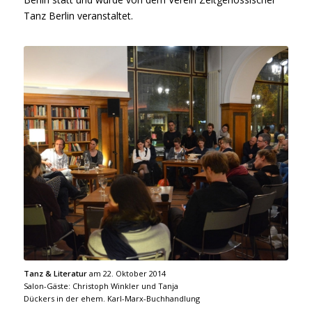
Tanz Berlin veranstaltet.
Tanz & Literatur
am 22. Oktober 2014
Salon-Gäste: Christoph Winkler und Tanja
Dückers in der ehem. Karl-Marx-Buchhandlung